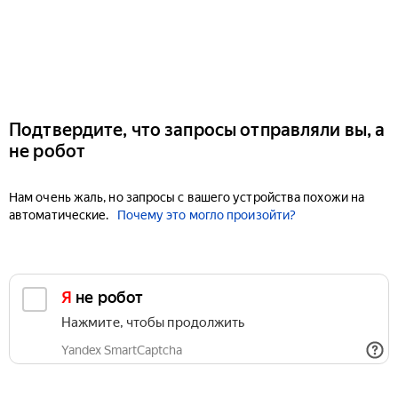
Подтвердите, что запросы отправляли вы, а
не робот
Нам очень жаль, но запросы с вашего устройства похожи на
автоматические.
Почему это могло произойти?
Я не робот
Нажмите, чтобы продолжить
Yandex SmartCaptcha