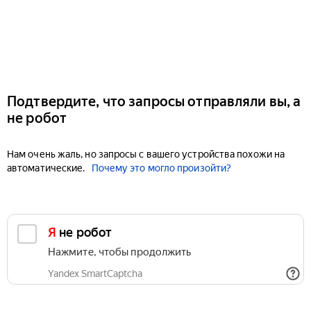
Подтвердите, что запросы отправляли вы, а
не робот
Нам очень жаль, но запросы с вашего устройства похожи на
автоматические.
Почему это могло произойти?
Я не робот
Нажмите, чтобы продолжить
Yandex SmartCaptcha