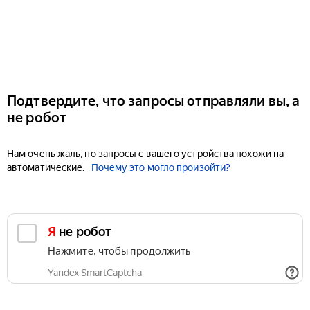
Подтвердите, что запросы отправляли вы, а
не робот
Нам очень жаль, но запросы с вашего устройства похожи на
автоматические.
Почему это могло произойти?
Я не робот
Нажмите, чтобы продолжить
Yandex SmartCaptcha