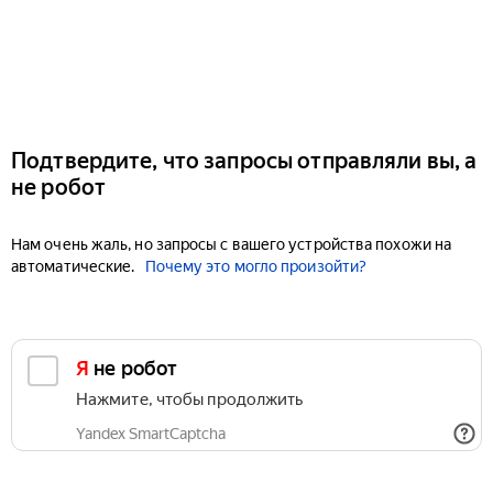
Подтвердите, что запросы отправляли вы, а
не робот
Нам очень жаль, но запросы с вашего устройства похожи на
автоматические.
Почему это могло произойти?
Я не робот
Нажмите, чтобы продолжить
Yandex SmartCaptcha