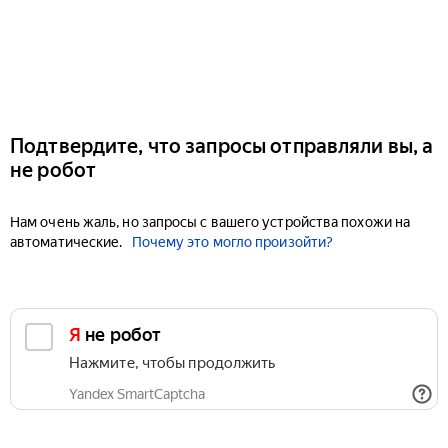
Подтвердите, что запросы отправляли вы, а
не робот
Нам очень жаль, но запросы с вашего устройства похожи на
автоматические.
Почему это могло произойти?
Я не робот
Нажмите, чтобы продолжить
Yandex SmartCaptcha