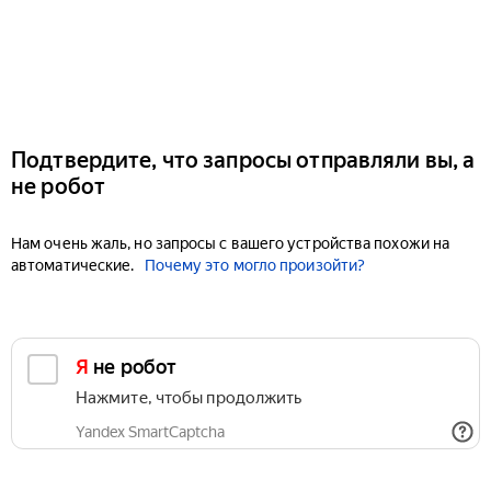
Подтвердите, что запросы отправляли вы, а
не робот
Нам очень жаль, но запросы с вашего устройства похожи на
автоматические.
Почему это могло произойти?
Я не робот
Нажмите, чтобы продолжить
Yandex SmartCaptcha