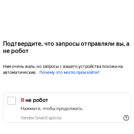
Подтвердите, что запросы отправляли вы, а
не робот
Нам очень жаль, но запросы с вашего устройства похожи на
автоматические.
Почему это могло произойти?
Я не робот
Нажмите, чтобы продолжить
Yandex SmartCaptcha