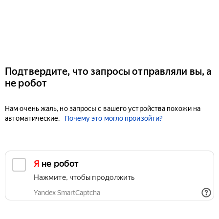
Подтвердите, что запросы отправляли вы, а
не робот
Нам очень жаль, но запросы с вашего устройства похожи на
автоматические.
Почему это могло произойти?
Я не робот
Нажмите, чтобы продолжить
Yandex SmartCaptcha