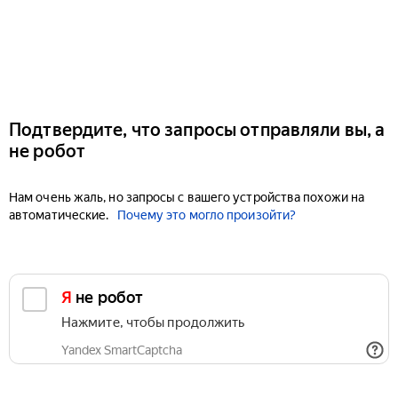
Подтвердите, что запросы отправляли вы, а
не робот
Нам очень жаль, но запросы с вашего устройства похожи на
автоматические.
Почему это могло произойти?
Я не робот
Нажмите, чтобы продолжить
Yandex SmartCaptcha