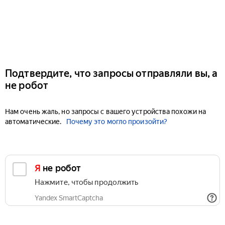
Подтвердите, что запросы отправляли вы, а
не робот
Нам очень жаль, но запросы с вашего устройства похожи на
автоматические.
Почему это могло произойти?
Я не робот
Нажмите, чтобы продолжить
Yandex SmartCaptcha