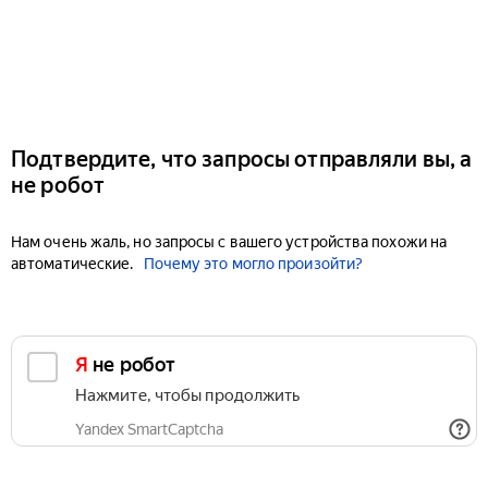
Подтвердите, что запросы отправляли вы, а
не робот
Нам очень жаль, но запросы с вашего устройства похожи на
автоматические.
Почему это могло произойти?
Я не робот
Нажмите, чтобы продолжить
Yandex SmartCaptcha