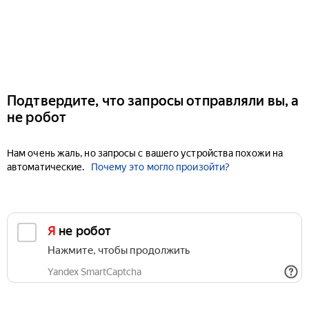
Подтвердите, что запросы отправляли вы, а
не робот
Нам очень жаль, но запросы с вашего устройства похожи на
автоматические.
Почему это могло произойти?
Я не робот
Нажмите, чтобы продолжить
Yandex SmartCaptcha