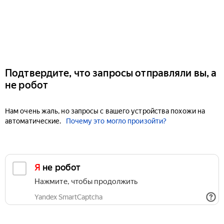
Подтвердите, что запросы отправляли вы, а
не робот
Нам очень жаль, но запросы с вашего устройства похожи на
автоматические.
Почему это могло произойти?
Я не робот
Нажмите, чтобы продолжить
Yandex SmartCaptcha