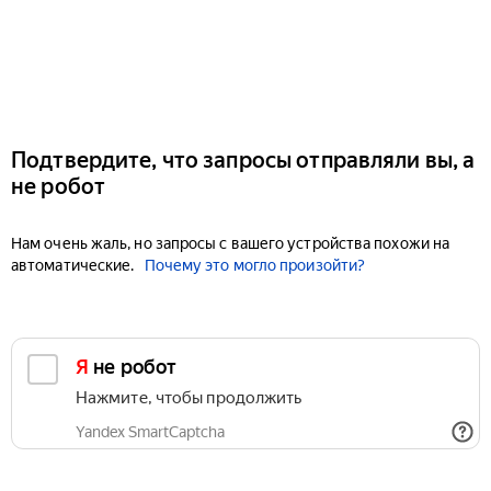
Подтвердите, что запросы отправляли вы, а
не робот
Нам очень жаль, но запросы с вашего устройства похожи на
автоматические.
Почему это могло произойти?
Я не робот
Нажмите, чтобы продолжить
Yandex SmartCaptcha