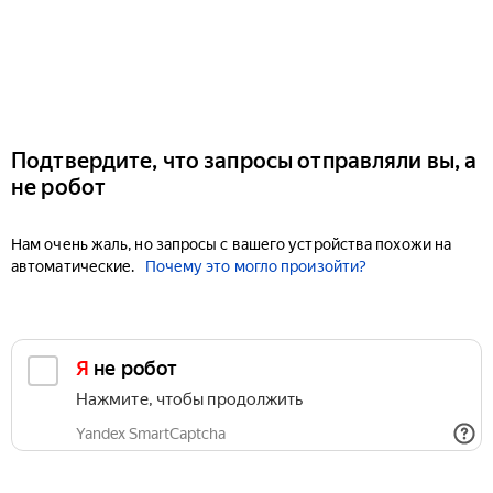
Подтвердите, что запросы отправляли вы, а
не робот
Нам очень жаль, но запросы с вашего устройства похожи на
автоматические.
Почему это могло произойти?
Я не робот
Нажмите, чтобы продолжить
Yandex SmartCaptcha