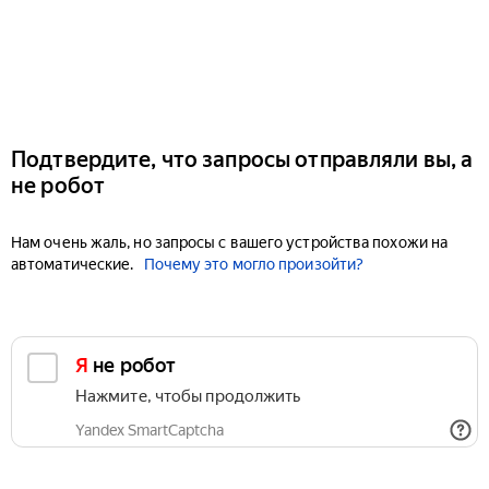
Подтвердите, что запросы отправляли вы, а
не робот
Нам очень жаль, но запросы с вашего устройства похожи на
автоматические.
Почему это могло произойти?
Я не робот
Нажмите, чтобы продолжить
Yandex SmartCaptcha