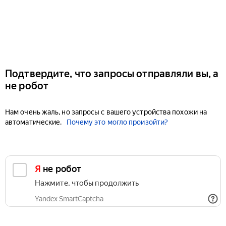
Подтвердите, что запросы отправляли вы, а
не робот
Нам очень жаль, но запросы с вашего устройства похожи на
автоматические.
Почему это могло произойти?
Я не робот
Нажмите, чтобы продолжить
Yandex SmartCaptcha