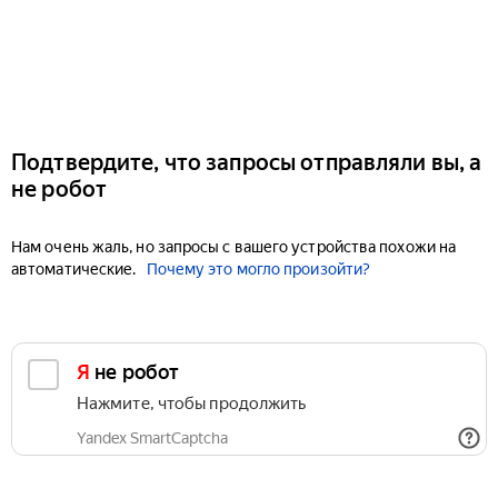
Подтвердите, что запросы отправляли вы, а
не робот
Нам очень жаль, но запросы с вашего устройства похожи на
автоматические.
Почему это могло произойти?
Я не робот
Нажмите, чтобы продолжить
Yandex SmartCaptcha