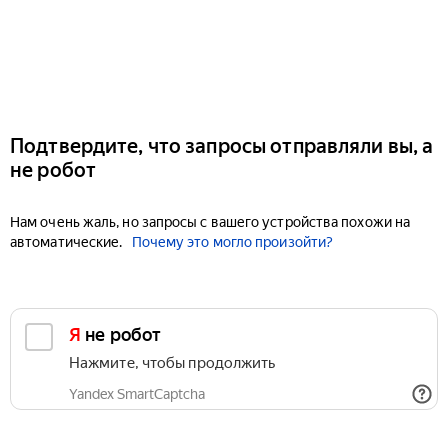
Подтвердите, что запросы отправляли вы, а
не робот
Нам очень жаль, но запросы с вашего устройства похожи на
автоматические.
Почему это могло произойти?
Я не робот
Нажмите, чтобы продолжить
Yandex SmartCaptcha