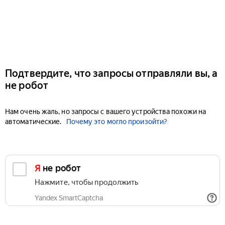
Подтвердите, что запросы отправляли вы, а
не робот
Нам очень жаль, но запросы с вашего устройства похожи на
автоматические.
Почему это могло произойти?
Я не робот
Нажмите, чтобы продолжить
Yandex SmartCaptcha