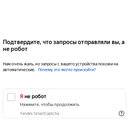
Подтвердите, что запросы отправляли вы, а
не робот
Нам очень жаль, но запросы с вашего устройства похожи на
автоматические.
Почему это могло произойти?
Я не робот
Нажмите, чтобы продолжить
Yandex SmartCaptcha