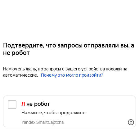
Подтвердите, что запросы отправляли вы, а
не робот
Нам очень жаль, но запросы с вашего устройства похожи на
автоматические.
Почему это могло произойти?
Я не робот
Нажмите, чтобы продолжить
Yandex SmartCaptcha