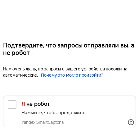
Подтвердите, что запросы отправляли вы, а
не робот
Нам очень жаль, но запросы с вашего устройства похожи на
автоматические.
Почему это могло произойти?
Я не робот
Нажмите, чтобы продолжить
Yandex SmartCaptcha