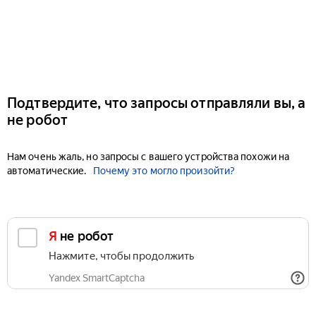
Подтвердите, что запросы отправляли вы, а
не робот
Нам очень жаль, но запросы с вашего устройства похожи на
автоматические.
Почему это могло произойти?
Я не робот
Нажмите, чтобы продолжить
Yandex SmartCaptcha