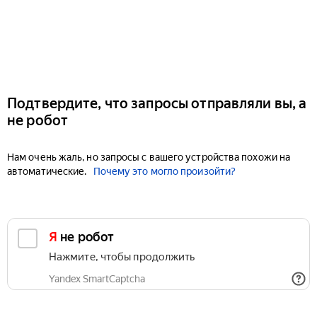
Подтвердите, что запросы отправляли вы, а
не робот
Нам очень жаль, но запросы с вашего устройства похожи на
автоматические.
Почему это могло произойти?
Я не робот
Нажмите, чтобы продолжить
Yandex SmartCaptcha