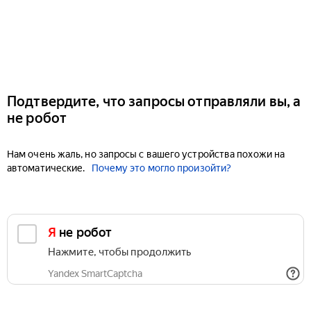
Подтвердите, что запросы отправляли вы, а
не робот
Нам очень жаль, но запросы с вашего устройства похожи на
автоматические.
Почему это могло произойти?
Я не робот
Нажмите, чтобы продолжить
Yandex SmartCaptcha