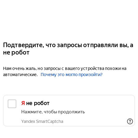
Подтвердите, что запросы отправляли вы, а
не робот
Нам очень жаль, но запросы с вашего устройства похожи на
автоматические.
Почему это могло произойти?
Я не робот
Нажмите, чтобы продолжить
Yandex SmartCaptcha