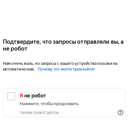
Подтвердите, что запросы отправляли вы, а
не робот
Нам очень жаль, но запросы с вашего устройства похожи на
автоматические.
Почему это могло произойти?
Я не робот
Нажмите, чтобы продолжить
Yandex SmartCaptcha