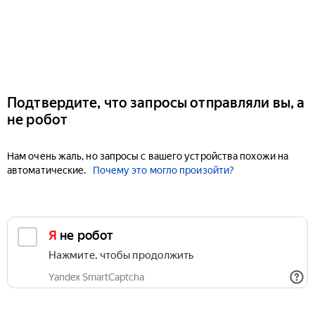
Подтвердите, что запросы отправляли вы, а
не робот
Нам очень жаль, но запросы с вашего устройства похожи на
автоматические.
Почему это могло произойти?
Я не робот
Нажмите, чтобы продолжить
Yandex SmartCaptcha