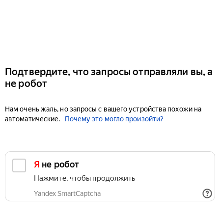
Подтвердите, что запросы отправляли вы, а
не робот
Нам очень жаль, но запросы с вашего устройства похожи на
автоматические.
Почему это могло произойти?
Я не робот
Нажмите, чтобы продолжить
Yandex SmartCaptcha