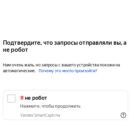
Подтвердите, что запросы отправляли вы, а
не робот
Нам очень жаль, но запросы с вашего устройства похожи на
автоматические.
Почему это могло произойти?
Я не робот
Нажмите, чтобы продолжить
Yandex SmartCaptcha