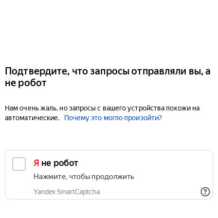
Подтвердите, что запросы отправляли вы, а
не робот
Нам очень жаль, но запросы с вашего устройства похожи на
автоматические.
Почему это могло произойти?
Я не робот
Нажмите, чтобы продолжить
Yandex SmartCaptcha