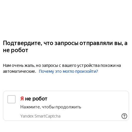
Подтвердите, что запросы отправляли вы, а
не робот
Нам очень жаль, но запросы с вашего устройства похожи на
автоматические.
Почему это могло произойти?
Я не робот
Нажмите, чтобы продолжить
Yandex SmartCaptcha