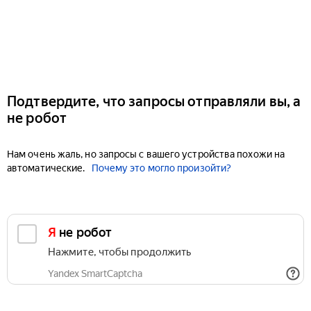
Подтвердите, что запросы отправляли вы, а
не робот
Нам очень жаль, но запросы с вашего устройства похожи на
автоматические.
Почему это могло произойти?
Я не робот
Нажмите, чтобы продолжить
Yandex SmartCaptcha