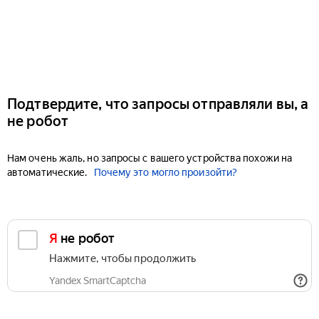
Подтвердите, что запросы отправляли вы, а
не робот
Нам очень жаль, но запросы с вашего устройства похожи на
автоматические.
Почему это могло произойти?
Я не робот
Нажмите, чтобы продолжить
Yandex SmartCaptcha