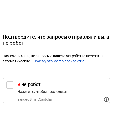
Подтвердите, что запросы отправляли вы, а
не робот
Нам очень жаль, но запросы с вашего устройства похожи на
автоматические.
Почему это могло произойти?
Я не робот
Нажмите, чтобы продолжить
Yandex SmartCaptcha