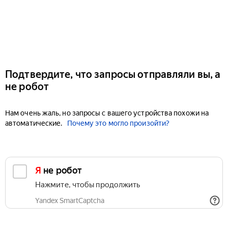
Подтвердите, что запросы отправляли вы, а
не робот
Нам очень жаль, но запросы с вашего устройства похожи на
автоматические.
Почему это могло произойти?
Я не робот
Нажмите, чтобы продолжить
Yandex SmartCaptcha