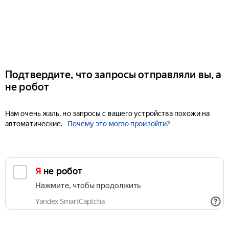
Подтвердите, что запросы отправляли вы, а
не робот
Нам очень жаль, но запросы с вашего устройства похожи на
автоматические.
Почему это могло произойти?
Я не робот
Нажмите, чтобы продолжить
Yandex SmartCaptcha