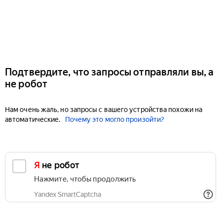
Подтвердите, что запросы отправляли вы, а
не робот
Нам очень жаль, но запросы с вашего устройства похожи на
автоматические.
Почему это могло произойти?
Я не робот
Нажмите, чтобы продолжить
Yandex SmartCaptcha