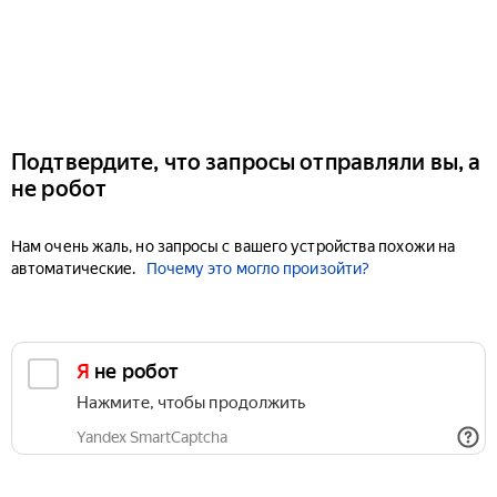
Подтвердите, что запросы отправляли вы, а
не робот
Нам очень жаль, но запросы с вашего устройства похожи на
автоматические.
Почему это могло произойти?
Я не робот
Нажмите, чтобы продолжить
Yandex SmartCaptcha