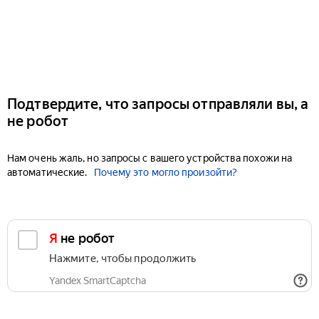
Подтвердите, что запросы отправляли вы, а
не робот
Нам очень жаль, но запросы с вашего устройства похожи на
автоматические.
Почему это могло произойти?
Я не робот
Нажмите, чтобы продолжить
Yandex SmartCaptcha