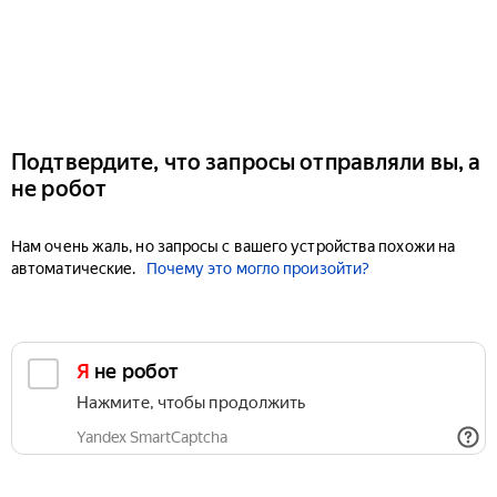
Подтвердите, что запросы отправляли вы, а
не робот
Нам очень жаль, но запросы с вашего устройства похожи на
автоматические.
Почему это могло произойти?
Я не робот
Нажмите, чтобы продолжить
Yandex SmartCaptcha