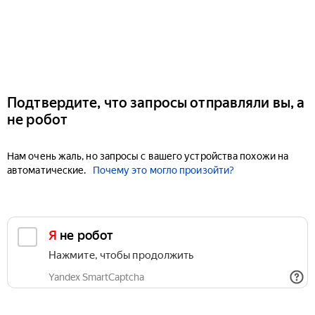
Подтвердите, что запросы отправляли вы, а
не робот
Нам очень жаль, но запросы с вашего устройства похожи на
автоматические.
Почему это могло произойти?
Я не робот
Нажмите, чтобы продолжить
Yandex SmartCaptcha