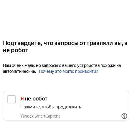
Подтвердите, что запросы отправляли вы, а
не робот
Нам очень жаль, но запросы с вашего устройства похожи на
автоматические.
Почему это могло произойти?
Я не робот
Нажмите, чтобы продолжить
Yandex SmartCaptcha