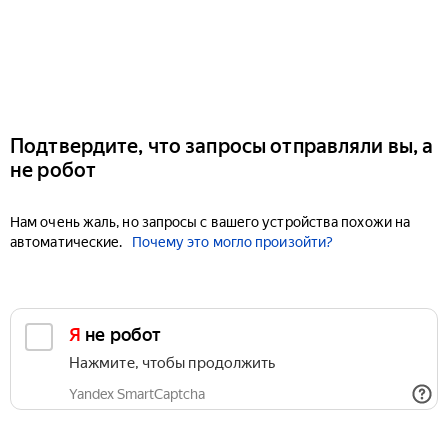
Подтвердите, что запросы отправляли вы, а
не робот
Нам очень жаль, но запросы с вашего устройства похожи на
автоматические.
Почему это могло произойти?
Я не робот
Нажмите, чтобы продолжить
Yandex SmartCaptcha