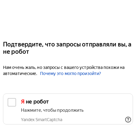
Подтвердите, что запросы отправляли вы, а
не робот
Нам очень жаль, но запросы с вашего устройства похожи на
автоматические.
Почему это могло произойти?
Я не робот
Нажмите, чтобы продолжить
Yandex SmartCaptcha