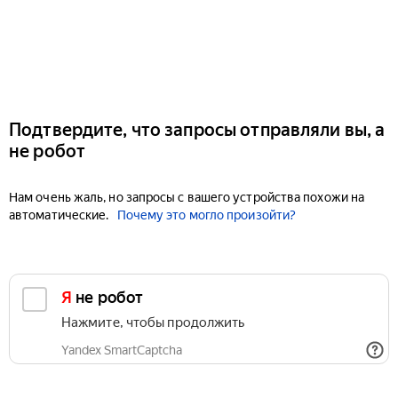
Подтвердите, что запросы отправляли вы, а
не робот
Нам очень жаль, но запросы с вашего устройства похожи на
автоматические.
Почему это могло произойти?
Я не робот
Нажмите, чтобы продолжить
Yandex SmartCaptcha