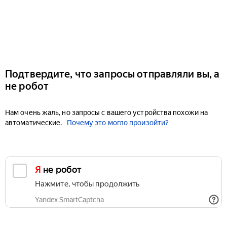
Подтвердите, что запросы отправляли вы, а
не робот
Нам очень жаль, но запросы с вашего устройства похожи на
автоматические.
Почему это могло произойти?
Я не робот
Нажмите, чтобы продолжить
Yandex SmartCaptcha