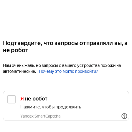
Подтвердите, что запросы отправляли вы, а
не робот
Нам очень жаль, но запросы с вашего устройства похожи на
автоматические.
Почему это могло произойти?
Я не робот
Нажмите, чтобы продолжить
Yandex SmartCaptcha