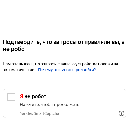
Подтвердите, что запросы отправляли вы, а
не робот
Нам очень жаль, но запросы с вашего устройства похожи на
автоматические.
Почему это могло произойти?
Я не робот
Нажмите, чтобы продолжить
Yandex SmartCaptcha